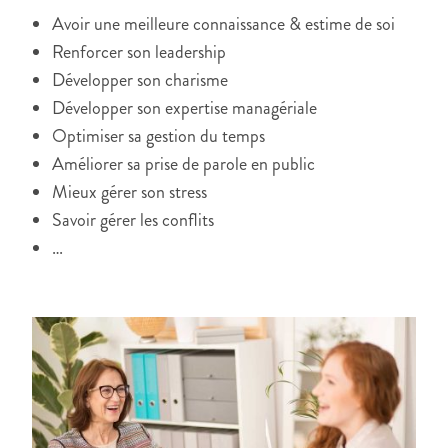
Avoir une meilleure connaissance & estime de soi
Renforcer son leadership
Développer son charisme
Développer son expertise managériale
Optimiser sa gestion du temps
Améliorer sa prise de parole en public
Mieux gérer son stress
Savoir gérer les conflits
…