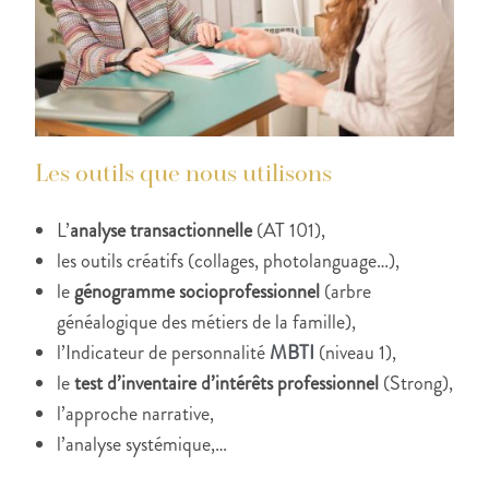
Les outils que nous utilisons
L’
analyse transactionnelle
(AT 101),
les outils créatifs (collages, photolanguage…),
le
génogramme socioprofessionnel
(arbre
généalogique des métiers de la famille),
l’Indicateur de personnalité
MBTI
(niveau 1),
le
test d’inventaire d’intérêts professionnel
(Strong),
l’approche narrative,
l’analyse systémique,…