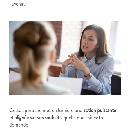
l’avenir.
Cette approche met en lumière une
action puissante
et alignée sur vos souhaits
, quelle que soit votre
demande :