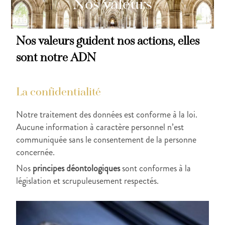
Nos valeurs
Nos valeurs guident nos actions, elles
sont notre ADN
La confidentialité
Notre traitement des données est conforme à la loi.
Aucune information à caractère personnel n’est
communiquée sans le consentement de la personne
concernée.
Nos
principes déontologiques
sont conformes à la
législation et scrupuleusement respectés.