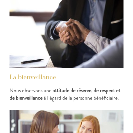
La bienveillance
Nous observons une
attitude de réserve, de respect et
de bienveillance
à l’égard de la personne bénéficiaire.