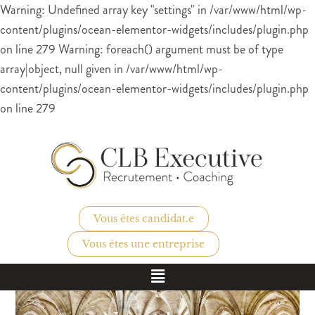
Warning: Undefined array key "settings" in /var/www/html/wp-
content/plugins/ocean-elementor-widgets/includes/plugin.php
on line 279 Warning: foreach() argument must be of type
array|object, null given in /var/www/html/wp-
content/plugins/ocean-elementor-widgets/includes/plugin.php
on line 279
Vous êtes candidat.e
Vous êtes une entreprise