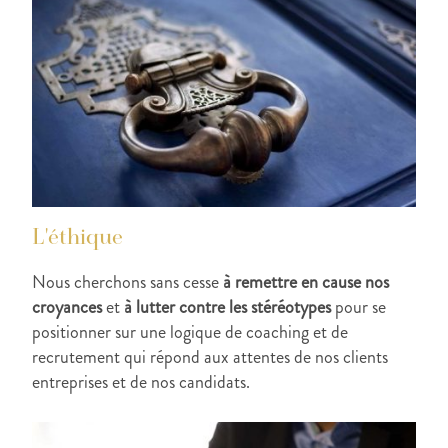
L'éthique
Nous cherchons sans cesse
à remettre en cause nos
croyances
et
à lutter contre les stéréotypes
pour se
positionner sur une logique de coaching et de
recrutement qui répond aux attentes de nos clients
entreprises et de nos candidats.