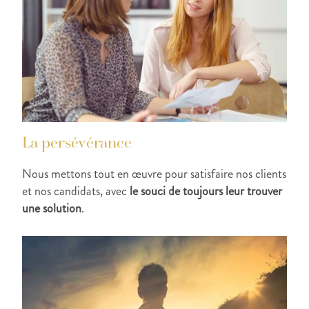
La persévérance
Nous mettons tout en œuvre pour satisfaire nos clients
et nos candidats, avec
le souci de toujours leur trouver
une solution
.